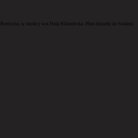
oztocza, w okolicy wsi Huta Różaniecka. Plan dojazdu do Szałasu