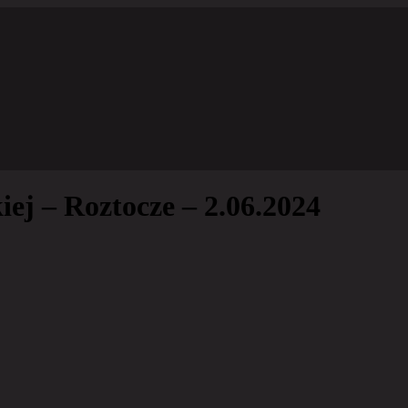
ej – Roztocze – 2.06.2024